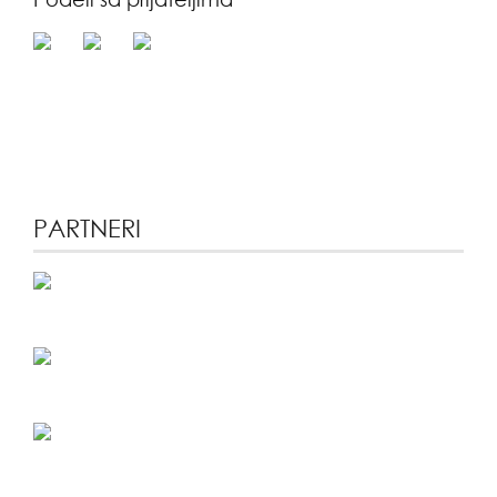
PARTNERI