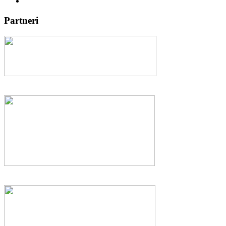
Partneri